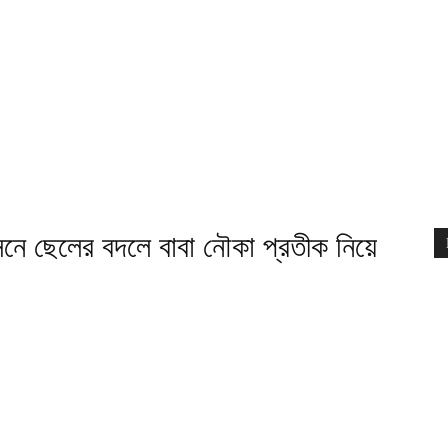
ে ছেলের বদলে বাবা নৌকা প্রতীক নিয়ে