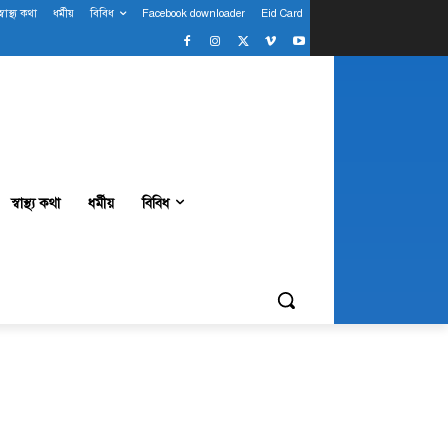
স্বাস্থ্য কথা
ধর্মীয়
বিবিধ
Facebook downloader
Eid Card
স্বাস্থ্য কথা
ধর্মীয়
বিবিধ