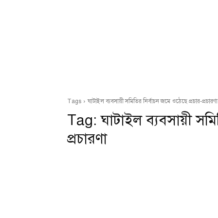
Tags
ঘাটাইল ব্যবসায়ী সমিতির নির্বাচন জমে ওঠেছে প্রচার-প্রচারণা
Tag:
ঘাটাইল ব্যবসায়ী সমিত
প্রচারণা