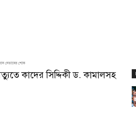
্ষিয়ান নেতাদের শোক
ত্যুতে কাদের সিদ্দিকী ড. কামালসহ