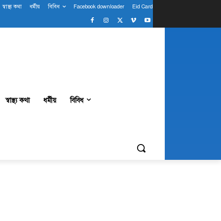
স্বাস্থ্য কথা
ধর্মীয়
বিবিধ
Facebook downloader
Eid Card
স্বাস্থ্য কথা
ধর্মীয়
বিবিধ