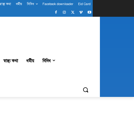
স্বাস্থ্য কথা
ধর্মীয়
বিবিধ
Facebook downloader
Eid Card
স্বাস্থ্য কথা
ধর্মীয়
বিবিধ