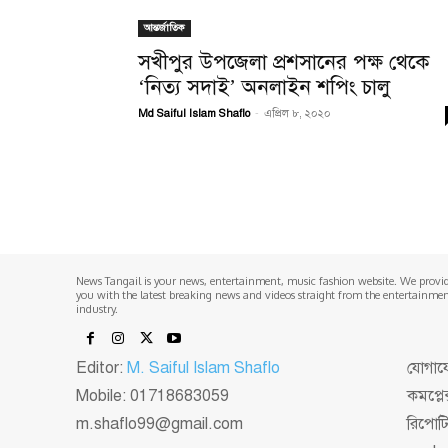
আন্তর্জাতিক
সখীপুর উপজেলা প্রশসানের পক্ষ থেকে
‘নিত্য সদাই’ অনলাইন শপিং চালু
Md Saiful Islam Shaflo
-
এপ্রিল ৮, ২০২০
News Tangail is your news, entertainment, music fashion website. We provi
you with the latest breaking news and videos straight from the entertainme
industry.
Editor:
M. Saiful Islam Shaflo
যোগাযো
Mobile: 01718683059
কমপ্লে
m.shaflo99@gmail.com
রিপোট