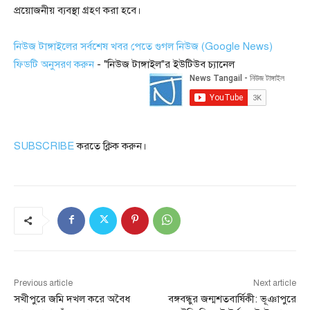
প্রয়োজনীয় ব্যবস্থা গ্রহণ করা হবে।
নিউজ টাঙ্গাইলের সর্বশেষ খবর পেতে গুগল নিউজ (Google News)
ফিডটি অনুসরণ করুন
- "নিউজ টাঙ্গাইল"র ইউটিউব চ্যানেল
SUBSCRIBE
করতে ক্লিক করুন।
Previous article
Next article
সখীপুরে জমি দখল করে অবৈধ
বঙ্গবন্ধুর জন্মশতবার্ষিকী: ভূঞাপুরে