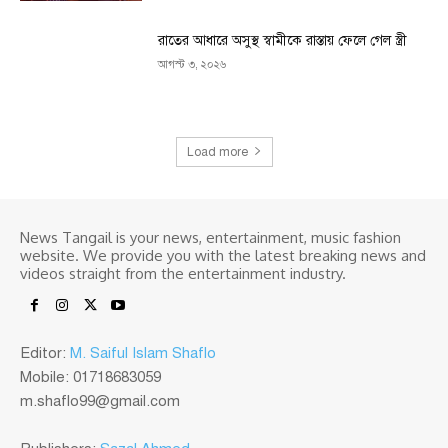
রাতের আধারে অসুস্থ স্বামীকে রাস্তায় ফেলে গেল স্ত্রী
আগস্ট ৩, ২০২৬
Load more
News Tangail is your news, entertainment, music fashion
website. We provide you with the latest breaking news and
videos straight from the entertainment industry.
Editor:
M. Saiful Islam Shaflo
Mobile: 01718683059
m.shaflo99@gmail.com