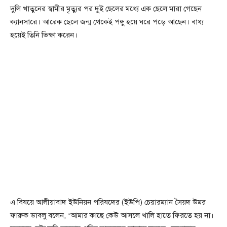
দুলি খাতুনের স্বামীর মৃত্যুর পর দুই ছেলের মধ্যে এক ছেলে মারা গেছেন
ক্যানসারে। আরেক ছেলে জন্ম থেকেই পঙ্গু হয়ে ঘরে পড়ে আছেন। বাধ্য
হয়েই তিনি ভিক্ষা করেন।
এ বিষয়ে আলীয়াবাদ ইউনিয়ন পরিষদের (ইউপি) চেয়ারম্যান সৈয়দ উমর
ফারুক ডাবলু বলেন, ‘আমার কাছে কেউ আসলে খালি হাতে ফিরতে হয় না।