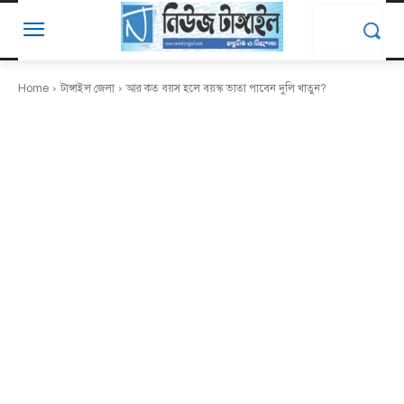
Home
টাঙ্গাইল জেলা
আর কত বয়স হলে বয়স্ক ভাতা পাবেন দুলি খাতুন?