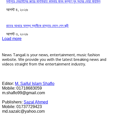
সখীপুরে ফেরদৌসের রুহের মাগফিরাত কামনায় মানব কল্যাণ যুব সংঘের দোয়া মাহফিল
আগস্ট ৪, ২০২৬
রাতের আধারে অসুস্থ স্বামীকে রাস্তায় ফেলে গেল স্ত্রী
আগস্ট ৩, ২০২৬
Load more
News Tangail is your news, entertainment, music fashion
website. We provide you with the latest breaking news and
videos straight from the entertainment industry.
Editor:
M. Saiful Islam Shaflo
Mobile: 01718683059
m.shaflo99@gmail.com
Publishers:
Sazal Ahmed
Mobile: 01737729423
md.sazalc@yahoo.com