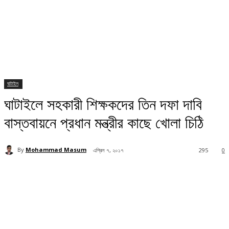
ঘাটাইল
ঘাটাইলে সহকারী শিক্ষকদের তিন দফা দাবি
বাস্তবায়নে প্রধান মন্ত্রীর কাছে খোলা চিঠি
By
Mohammad Masum
এপ্রিল ৭, ২০১৭
295
0