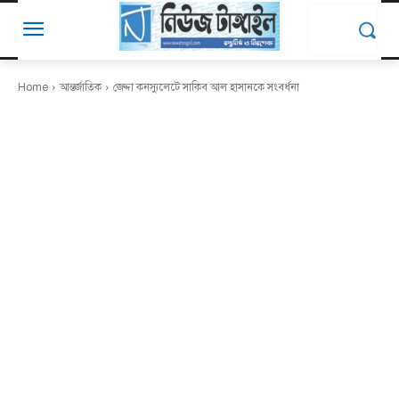
Home
আন্তর্জাতিক
জেদ্দা কনস্যুলেটে সাকিব আল হাসানকে সংবর্ধনা