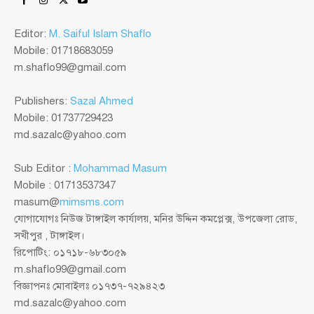
Editor:
M. Saiful Islam Shaflo
Mobile: 01718683059
m.shaflo99@gmail.com
Publishers:
Sazal Ahmed
Mobile: 01737729423
md.sazalc@yahoo.com
Sub Editor :
Mohammad Masum
Mobile : 01713537347
masum@
mimsms.com
যোগাযোগঃ নিউজ টাঙ্গাইল কার্যালয়, মনির উদ্দিন কমপ্লেক্স, উপজেলা রোড,
সখীপুর , টাঙ্গাইল।
রিপোটিং: ০১৭১৮-৬৮৩০৫৯
m.shaflo99@gmail.com
বিজ্ঞাপনঃ মোবাইলঃ ০১৭৩৭-৭২৯৪২৩
md.sazalc@yahoo.com