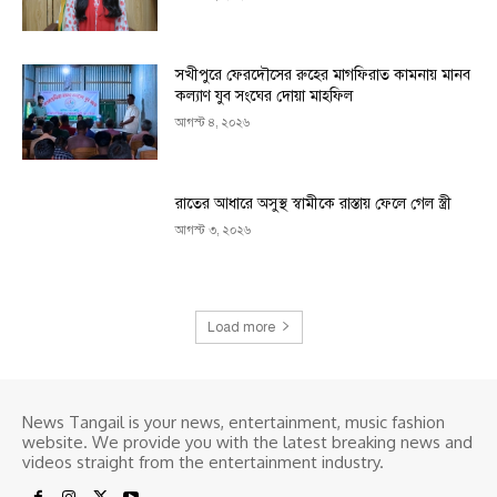
সখীপুরে ফেরদৌসের রুহের মাগফিরাত কামনায় মানব
কল্যাণ যুব সংঘের দোয়া মাহফিল
আগস্ট ৪, ২০২৬
রাতের আধারে অসুস্থ স্বামীকে রাস্তায় ফেলে গেল স্ত্রী
আগস্ট ৩, ২০২৬
Load more
News Tangail is your news, entertainment, music fashion
website. We provide you with the latest breaking news and
videos straight from the entertainment industry.