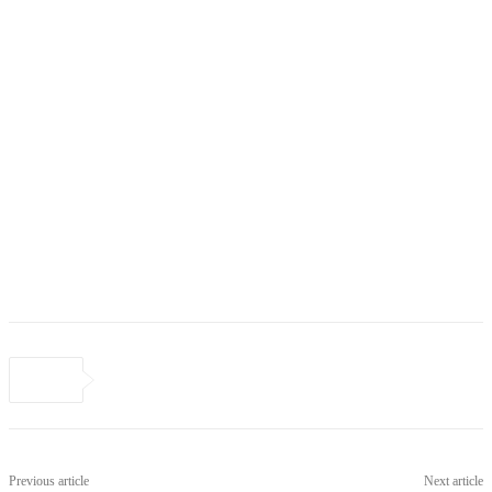
Previous article
Next article