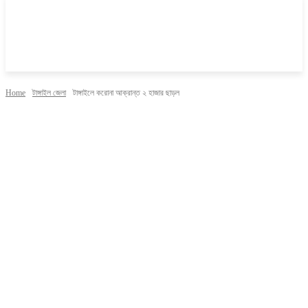
Home
টাঙ্গাইল জেলা
টাঙ্গাইলে করোনা আক্রান্ত ২ হাজার ছাড়ল