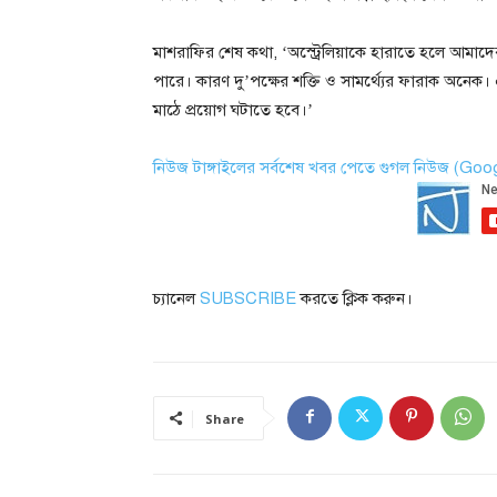
মাশরাফির শেষ কথা, ‘অস্ট্রেলিয়াকে হারাতে হলে আমাদে
পারে। কারণ দু’পক্ষের শক্তি ও সামর্থ্যের ফারাক অনেক।
মাঠে প্রয়োগ ঘটাতে হবে।’
নিউজ টাঙ্গাইলের সর্বশেষ খবর পেতে গুগল নিউজ (Go
চ্যানেল
SUBSCRIBE
করতে ক্লিক করুন।
Share