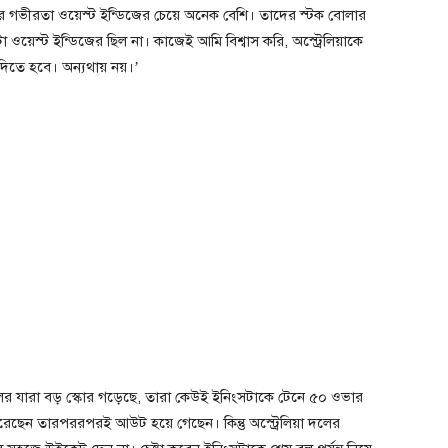
ক্তির গভীরতা ওয়েস্ট ইন্ডিজের চেয়ে অনেক বেশি। তাদের স্টক বোলার
া ওয়েস্ট ইন্ডিজের ছিল না। কাজেই আমি বিশ্বাস করি, অস্ট্রেলিয়াকে
দিতে হবে। অন্যথায় নয়।’
দলের যারা বড় স্কোর গড়েছে, তারা কেউই ইনিংসটাকে টেনে ৫০ ওভার
করেছেন তারপররপরই আউট হয়ে গেছেন। কিন্তু অস্ট্রেলিয়া দলের