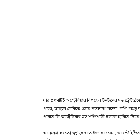
যার প্রথমটিই অস্ট্রেলিয়ার বিপক্ষে। টনটনের মত ট্রেন্টব
পারে, তাহলে সেমিতে ওঠার সম্ভাবনা অনেক বেশি বেড়ে 
পারবে কি অস্ট্রেলিয়ার মত শক্তিশালী দলকে হারিয়ে দিতে
অনেকেই হয়তো স্বপ্ন দেখতে শুরু করেছেন, ওয়েস্ট ইন্ডি