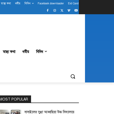
স্বাস্থ্য কথা
ধর্মীয়
বিবিধ
Facebook downloader
Eid Card
স্বাস্থ্য কথা
ধর্মীয়
বিবিধ
MOST POPULAR
বাসাইলের সুন্না আব্বাছিয়া উচ্চ বিদ্যালয়ে