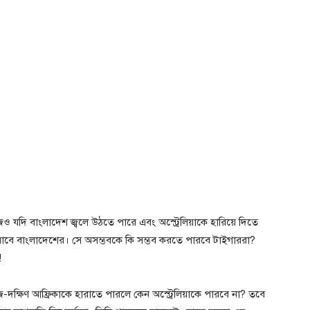
্রিজেও যদি বাংলাদেশ জ্বলে উঠতে পারে এবং অস্ট্রেলিয়াকে হারিয়ে দিতে
যাবে বাংলাদেশের। সে অসম্ভবকে কি সম্ভব করতে পারবে টাইগাররা?
!
জ-দক্ষিণ আফ্রিকাকে হারাতে পারলে কেন অস্ট্রেলিয়াকে পারবে না? তবে