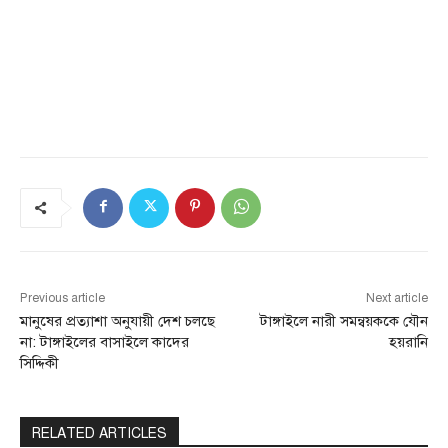
Previous article
Next article
মানুষের প্রত্যাশা অনুযায়ী দেশ চলছে
টাঙ্গাইলে নারী সমন্বয়ককে যৌন
না: টাঙ্গাইলের বাসাইলে কাদের
হয়রানি
সিদ্দিকী
RELATED ARTICLES