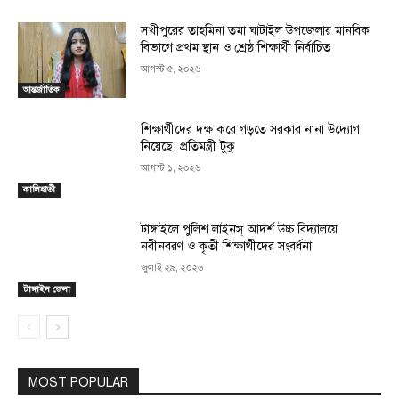
সখীপুরের তাহমিনা তমা ঘাটাইল উপজেলায় মানবিক
বিভাগে প্রথম স্থান ও শ্রেষ্ঠ শিক্ষার্থী নির্বাচিত
আগস্ট ৫, ২০২৬
আন্তর্জাতিক
শিক্ষার্থীদের দক্ষ করে গড়তে সরকার নানা উদ্যোগ
নিয়েছে: প্রতিমন্ত্রী টুকু
আগস্ট ১, ২০২৬
কালিহাতী
টাঙ্গাইলে পুলিশ লাইনস্ আদর্শ উচ্চ বিদ্যালয়ে
নবীনবরণ ও কৃতী শিক্ষার্থীদের সংবর্ধনা
জুলাই ২৯, ২০২৬
টাঙ্গাইল জেলা
MOST POPULAR