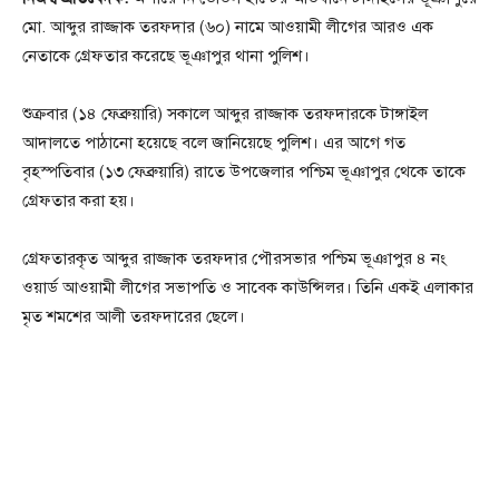
মো. আব্দুর রাজ্জাক তরফদার (৬০) নামে আওয়ামী লীগের আরও এক
নেতাকে গ্রেফতার করেছে ভূঞাপুর থানা পুলিশ।
শুক্রবার (১৪ ফেব্রুয়ারি) সকালে আব্দুর রাজ্জাক তরফদারকে টাঙ্গাইল
আদালতে পাঠানো হয়েছে বলে জানিয়েছে পুলিশ। এর আগে গত
বৃহস্পতিবার (১৩ ফেব্রুয়ারি) রাতে উপজেলার পশ্চিম ভূঞাপুর থেকে তাকে
গ্রেফতার করা হয়।
গ্রেফতারকৃত আব্দুর রাজ্জাক তরফদার পৌরসভার পশ্চিম ভূঞাপুর ৪ নং
ওয়ার্ড আওয়ামী লীগের সভাপতি ও সাবেক কাউন্সিলর। তিনি একই এলাকার
মৃত শমশের আলী তরফদারের ছেলে।