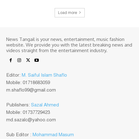
Load more
News Tangail is your news, entertainment, music fashion
website. We provide you with the latest breaking news and
videos straight from the entertainment industry.
Editor:
M. Saiful Islam Shaflo
Mobile: 01718683059
m.shaflo99@gmail.com
Publishers:
Sazal Ahmed
Mobile: 01737729423
md.sazalc@yahoo.com
Sub Editor :
Mohammad Masum