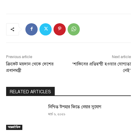
Previous article
Next article
ক্রিকেট ময়দান থেকে দেশের
‘শাকিবের প্রতিদ্বন্দ্বী হওয়ার যোগ্যতা
প্রধানমন্ত্রী
নেই’
RELATED ARTICLES
নিশ্চিত উপহার জিতে নেয়ার সুযোগ
মার্চ ৬, ২০২৬
আন্তর্জাতিক