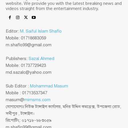
website. We provide you with the latest breaking news and
videos straight from the entertainment industry.
Editor:
M. Saiful Islam Shaflo
Mobile: 01718683059
m.shaflo99@gmail.com
Publishers:
Sazal Ahmed
Mobile: 01737729423
md.sazalc@yahoo.com
Sub Editor :
Mohammad Masum
Mobile : 01713537347
masum@
mimsms.com
যোগাযোগঃ নিউজ টাঙ্গাইল কার্যালয়, মনির উদ্দিন কমপ্লেক্স, উপজেলা রোড,
সখীপুর , টাঙ্গাইল।
রিপোটিং: ০১৭১৮-৬৮৩০৫৯
m.shaflo99@gmail.com