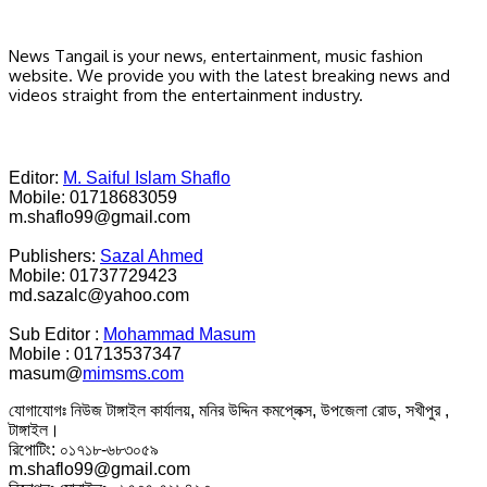
News Tangail is your news, entertainment, music fashion
website. We provide you with the latest breaking news and
videos straight from the entertainment industry.
Editor:
M. Saiful Islam Shaflo
Mobile: 01718683059
m.shaflo99@gmail.com
Publishers:
Sazal Ahmed
Mobile: 01737729423
md.sazalc@yahoo.com
Sub Editor :
Mohammad Masum
Mobile : 01713537347
masum@
mimsms.com
যোগাযোগঃ নিউজ টাঙ্গাইল কার্যালয়, মনির উদ্দিন কমপ্লেক্স, উপজেলা রোড, সখীপুর ,
টাঙ্গাইল।
রিপোটিং: ০১৭১৮-৬৮৩০৫৯
m.shaflo99@gmail.com