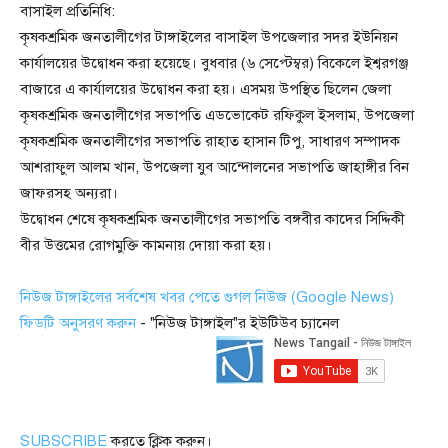
বাসাইল প্রতিনিধি:
কৃষকশ্রমিক জনতালীগের টাঙ্গাইলের বাসাইল উপজেলার সদর ইউনিয়ন
কার্যালয়ের উদ্বোধন করা হয়েছে। বুধবার (৬ সেপ্টেম্বর) বিকেলে ইশ্বরগঞ্জ
বাজারে এ কার্যালয়ের উদ্বোধন করা হয়। এসময় উপস্থিত ছিলেন জেলা
কৃষকশ্রমিক জনতালীগের সভাপতি এডভোকেট রফিকুল ইসলাম, উপজেলা
কৃষকশ্রমিক জনতালীগের সভাপতি রাহাত হাসান টিপু, সাধারণ সম্পাদক
আশরাফুল আলম খান, উপজেলা যুব আন্দোলনের সভাপতি জাহাঙ্গীর বিন
জাফরসহ অন্যরা।
উদ্বোধন শেষে কৃষকশ্রমিক জনতালীগের সভাপতি বঙ্গবীর কাদের সিদ্দিকী
বীর উত্তমের রোগমুক্তি কামনায় দোয়া করা হয়।
নিউজ টাঙ্গাইলের সর্বশেষ খবর পেতে গুগল নিউজ (Google News)
ফিডটি অনুসরণ করুন
- "নিউজ টাঙ্গাইল"র ইউটিউব চ্যানেল
SUBSCRIBE
করতে ক্লিক করুন।