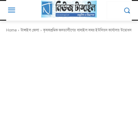
Home
টাঙ্গাইল জেলা
কৃষকশ্রমিক জনতালীগের বাসাইল সদর ইউনিয়ন কার্যালয় উদ্বোধন