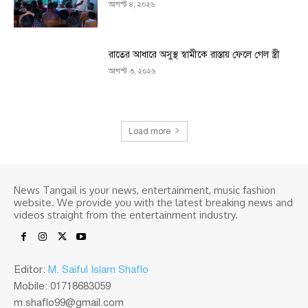
আগস্ট ৪, ২০২৬
রাতের আধারে অসুস্থ স্বামীকে রাস্তায় ফেলে গেল স্ত্রী
আগস্ট ৩, ২০২৬
Load more
News Tangail is your news, entertainment, music fashion
website. We provide you with the latest breaking news and
videos straight from the entertainment industry.
Editor:
M. Saiful Islam Shaflo
Mobile: 01718683059
m.shaflo99@gmail.com