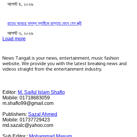
আগস্ট ৪, ২০২৬
রাতের আধারে অসুস্থ স্বামীকে রাস্তায় ফেলে গেল স্ত্রী
আগস্ট ৩, ২০২৬
Load more
News Tangail is your news, entertainment, music fashion
website. We provide you with the latest breaking news and
videos straight from the entertainment industry.
Editor:
M. Saiful Islam Shaflo
Mobile: 01718683059
m.shaflo99@gmail.com
Publishers:
Sazal Ahmed
Mobile: 01737729423
md.sazalc@yahoo.com
Sub Editor :
Mohammad Masum