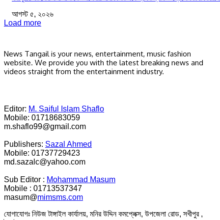
আগস্ট ৫, ২০২৬
Load more
News Tangail is your news, entertainment, music fashion
website. We provide you with the latest breaking news and
videos straight from the entertainment industry.
Editor:
M. Saiful Islam Shaflo
Mobile: 01718683059
m.shaflo99@gmail.com
Publishers:
Sazal Ahmed
Mobile: 01737729423
md.sazalc@yahoo.com
Sub Editor :
Mohammad Masum
Mobile : 01713537347
masum@
mimsms.com
যোগাযোগঃ নিউজ টাঙ্গাইল কার্যালয়, মনির উদ্দিন কমপ্লেক্স, উপজেলা রোড, সখীপুর ,