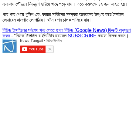
এলাকায় পৌঁছলে নিয়ন্ত্রণ হারিয়ে খাদে পড়ে যায়। এতে কমপক্ষে ১২ জন আহত হয়।
পরে খবর পেয়ে পুলিশ এবং ফায়ার সার্ভিসের সদস্যরা আহতদের উদ্ধার করে টাঙ্গাইল
জেনারেল হাসপাতালে পাঠায়। ঘটনার পর চালক পালিয়ে যায়।
নিউজ টাঙ্গাইলের সর্বশেষ খবর পেতে গুগল নিউজ (Google News) ফিডটি অনুসরণ
করুন
- "নিউজ টাঙ্গাইল"র ইউটিউব চ্যানেল
SUBSCRIBE
করতে ক্লিক করুন।