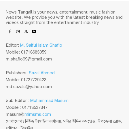
News Tangail is your news, entertainment, music fashion
website. We provide you with the latest breaking news and
videos straight from the entertainment industry.
Editor:
M. Saiful Islam Shaflo
Mobile: 01718683059
m.shaflo99@gmail.com
Publishers:
Sazal Ahmed
Mobile: 01737729423
md.sazalc@yahoo.com
Sub Editor :
Mohammad Masum
Mobile : 01713537347
masum@
mimsms.com
যোগাযোগঃ নিউজ টাঙ্গাইল কার্যালয়, মনির উদ্দিন কমপ্লেক্স, উপজেলা রোড,
সখীপুর , টাঙ্গাইল।