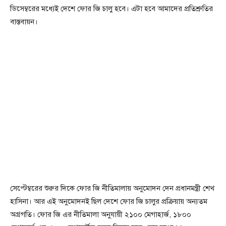
ডিসেম্বরের মধ্যেই দেশে ফোর জি চালু হবে। এটা হবে আমাদের প্রতিশ্রুতির
বাস্তবায়ন।
সেপ্টেম্বরের শুরুর দিকে ফোর জি নীতিমালায় অনুমোদন দেন প্রধানমন্ত্রী শেখ
হাসিনা। আর এই অনুমোদনই ছিল দেশে ফোর জি চালুর প্রক্রিয়ায় অন্যতম
অগ্রগতি। ফোর জি এর নীতিমালা অনুযায়ী ২১০০ মেগাহার্জ, ১৮০০