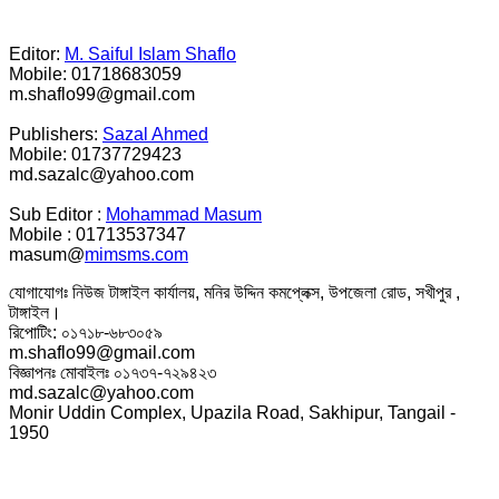
Editor:
M. Saiful Islam Shaflo
Mobile: 01718683059
m.shaflo99@gmail.com
Publishers:
Sazal Ahmed
Mobile: 01737729423
md.sazalc@yahoo.com
Sub Editor :
Mohammad Masum
Mobile : 01713537347
masum@
mimsms.com
যোগাযোগঃ নিউজ টাঙ্গাইল কার্যালয়, মনির উদ্দিন কমপ্লেক্স, উপজেলা রোড, সখীপুর ,
টাঙ্গাইল।
রিপোটিং: ০১৭১৮-৬৮৩০৫৯
m.shaflo99@gmail.com
বিজ্ঞাপনঃ মোবাইলঃ ০১৭৩৭-৭২৯৪২৩
md.sazalc@yahoo.com
Monir Uddin Complex, Upazila Road, Sakhipur, Tangail -
1950