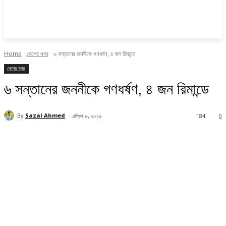
Home
দেশের খবর
৬ সন্তানের জননীকে গণধর্ষণ, ৪ জন রিমান্ডে
দেশের খবর
৬ সন্তানের জননীকে গণধর্ষণ, ৪ জন রিমান্ডে
By
Sazal Ahmed
এপ্রিল ৮, ২০১৯
184
0