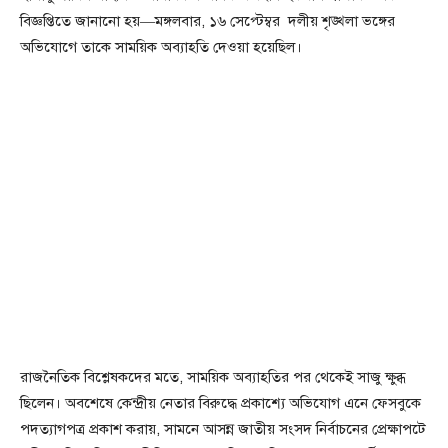
বিজ্ঞপ্তিতে জানানো হয়—মঙ্গলবার, ১৬ সেপ্টেম্বর দলীয় শৃঙ্খলা ভঙ্গের
অভিযোগে তাকে সাময়িক অব্যাহতি দেওয়া হয়েছিল।
রাজনৈতিক বিশ্লেষকদের মতে, সাময়িক অব্যাহতির পর থেকেই সাজু ক্ষুব্ধ
ছিলেন। অবশেষে কেন্দ্রীয় নেতার বিরুদ্ধে প্রকাশ্যে অভিযোগ এনে ফেসবুকে
পদত্যাগপত্র প্রকাশ করায়, সামনে আসন্ন জাতীয় সংসদ নির্বাচনের প্রেক্ষাপটে