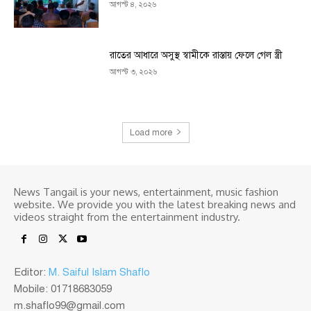
আগস্ট ৪, ২০২৬
রাতের আধারে অসুস্থ স্বামীকে রাস্তায় ফেলে গেল স্ত্রী
আগস্ট ৩, ২০২৬
Load more
News Tangail is your news, entertainment, music fashion
website. We provide you with the latest breaking news and
videos straight from the entertainment industry.
Editor:
M. Saiful Islam Shaflo
Mobile: 01718683059
m.shaflo99@gmail.com