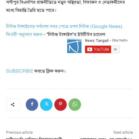
সখীপুর বিএনপির রাজনীতিতে নতুন অস্থিরতা, বিভাজন ও নেতাকর্মীদের
মধ্যে বিভ্রান্তি তৈরি হতে পারে।
নিউজ টাঙ্গাইলের সর্বশেষ খবর পেতে গুগল নিউজ (Google News)
ফিডটি অনুসরণ করুন
- "নিউজ টাঙ্গাইল"র ইউটিউব চ্যানেল
SUBSCRIBE
করতে ক্লিক করুন।
Previous article
Next article